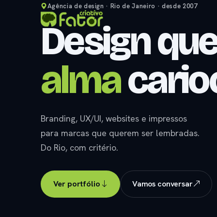
Agência de design · Rio de Janeiro · desde 2007
Design que
alma
cario
Branding, UX/UI, websites e impressos
para marcas que querem ser lembradas.
Do Rio, com critério.
Ver portfólio
Vamos conversar