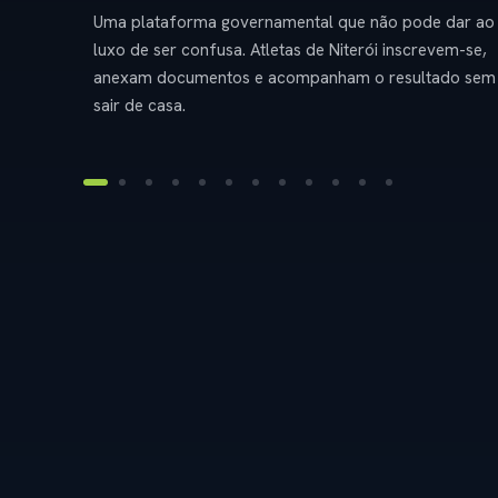
Uma plataforma governamental que não pode dar ao
luxo de ser confusa. Atletas de Niterói inscrevem-se,
anexam documentos e acompanham o resultado sem
sair de casa.